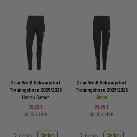
Grün-Weiß Schwagstorf
Grün-Weiß Schwagstorf
Trainingshose 2025/2026
Trainingshose 2025/2026
Herren Damen
Kinder
35,95 €
29,95 €
60,00 €
UVP
50,00 €
UVP
Merken
Merken
Details
Details