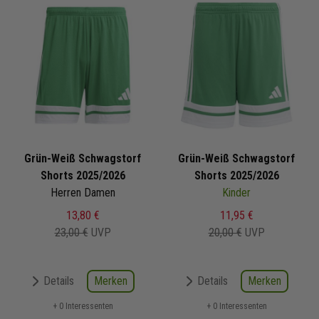
Grün-Weiß Schwagstorf
Grün-Weiß Schwagstorf
Shorts 2025/2026
Shorts 2025/2026
Herren Damen
Kinder
13,80 €
11,95 €
23,00 €
UVP
20,00 €
UVP
Merken
Merken
Details
Details
+ 0 Interessenten
+ 0 Interessenten