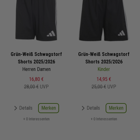
Grün-Weiß Schwagstorf
Grün-Weiß Schwagstorf
Shorts 2025/2026
Shorts 2025/2026
Herren Damen
Kinder
16,80 €
14,95 €
28,00 €
UVP
25,00 €
UVP
Merken
Merken
Details
Details
+ 0 Interessenten
+ 0 Interessenten