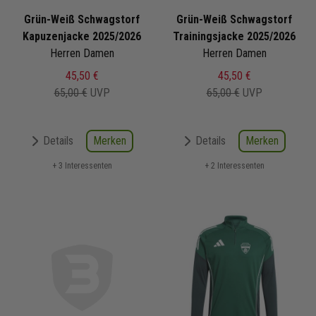
Grün-Weiß Schwagstorf
Grün-Weiß Schwagstorf
Kapuzenjacke 2025/2026
Trainingsjacke 2025/2026
Herren Damen
Herren Damen
45,50 €
45,50 €
65,00 €
UVP
65,00 €
UVP
Merken
Merken
Details
Details
+ 3 Interessenten
+ 2 Interessenten