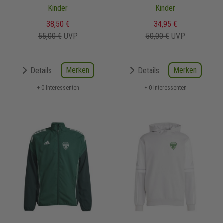
Kinder
Kinder
38,50 €
34,95 €
55,00 €
UVP
50,00 €
UVP
Merken
Merken
Details
Details
+ 0 Interessenten
+ 0 Interessenten