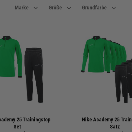
Marke
Größe
Grundfarbe
cademy 25 Trainingstop
Nike Academy 25 Train
Set
Satz