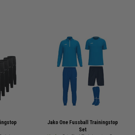
ingstop
Jako One Fussball Trainingstop
Set