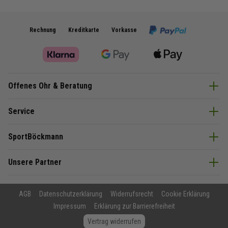
Rechnung
Kreditkarte
Vorkasse
Offenes Ohr & Beratung
Service
SportBöckmann
Unsere Partner
AGB
Datenschutzerklärung
Widerrufsrecht
Cookie Erklärung
Impressum
Erklärung zur Barrierefreiheit
Vertrag widerrufen