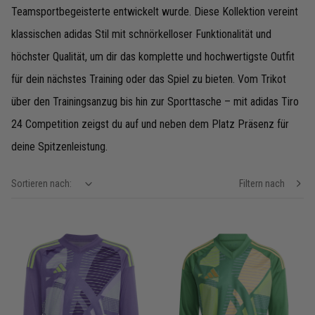
Teamsportbegeisterte entwickelt wurde. Diese Kollektion vereint
klassischen adidas Stil mit schnörkelloser Funktionalität und
höchster Qualität, um dir das komplette und hochwertigste Outfit
für dein nächstes Training oder das Spiel zu bieten. Vom Trikot
über den Trainingsanzug bis hin zur Sporttasche – mit adidas Tiro
24 Competition zeigst du auf und neben dem Platz Präsenz für
deine Spitzenleistung.
Sortieren nach:
Filtern nach
show filteroptions