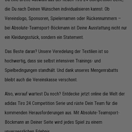
die Du nach Deinen Wünschen individualisieren kannst. Ob
Vereinslogo, Sponsoren, Spielernamen oder Rückennummern –
bei Absolute-Teamsport-Böckmann ist Deine Ausstattung nicht nur
ein Kleidungsstück, sondern ein Statement.
Das Beste daran? Unsere Veredelung der Textilien ist so
hochwertig, dass sie selbst intensiven Trainings- und
Spielbedingungen standhält. Und dank unseres Mengenrabatts
bleibt auch die Vereinskasse verschont.
Also, worauf wartest Du noch? Entdecke jetzt online die Welt der
adidas Tiro 24 Competition Serie und rüste Dein Team für die
kommenden Herausforderungen aus. Mit Absolute-Teamsport-
Böckmann an Deiner Seite wird jedes Spiel zu einem
unvergesslichen Erlebnis.