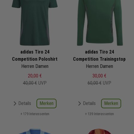
adidas Tiro 24
adidas Tiro 24
Competition Poloshirt
Competition Trainingstop
Herren Damen
Herren Damen
20,00 €
30,00 €
40,00 €
UVP
60,00 €
UVP
Merken
Merken
Details
Details
+ 179 Interessenten
+ 139 Interessenten