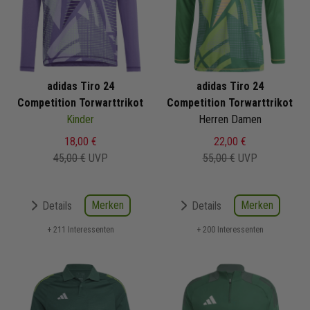
adidas Tiro 24
adidas Tiro 24
Competition Torwarttrikot
Competition Torwarttrikot
Kinder
Herren Damen
18,00 €
22,00 €
45,00 €
UVP
55,00 €
UVP
Merken
Merken
Details
Details
+ 211 Interessenten
+ 200 Interessenten