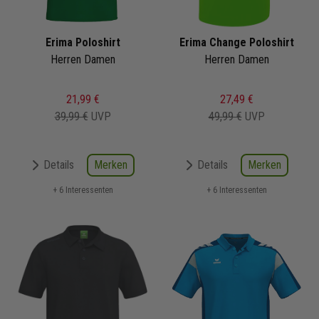
Erima Poloshirt
Erima Change Poloshirt
Herren Damen
Herren Damen
21,99 €
27,49 €
39,99 €
UVP
49,99 €
UVP
Merken
Merken
Details
Details
+ 6 Interessenten
+ 6 Interessenten