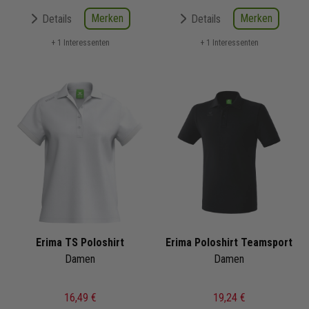
Merken
Merken
Details
Details
+ 1 Interessenten
+ 1 Interessenten
Erima TS Poloshirt
Erima Poloshirt Teamsport
Damen
Damen
16,49 €
19,24 €