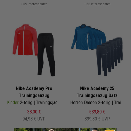
+ 59 Interessenten
+ 58 Interessenten
Nike Academy Pro
Nike Academy 25
Trainingsanzug
Trainingsanzug Satz
Kinder
2-teilig | Trainingsjacke Trainingshose
Herren Damen 2-teilig | Trainingsjacke Trainingshose
38,00 €
539,80 €
94,98 €
UVP
899,80 €
UVP