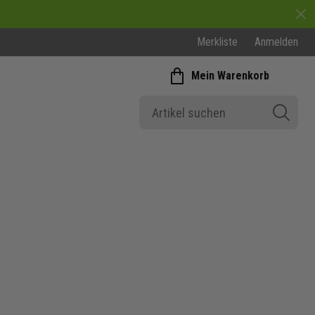
Merkliste
Anmelden
Mein Warenkorb