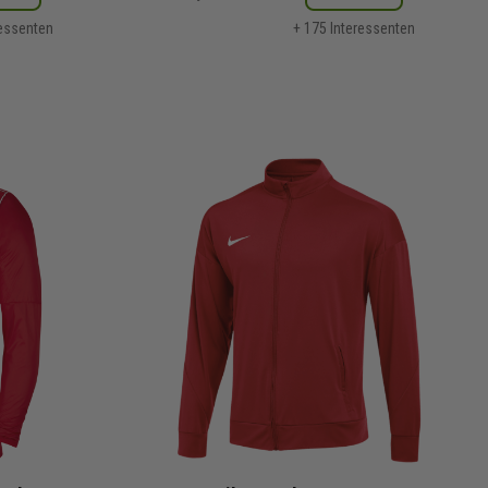
ressenten
+ 175 Interessenten