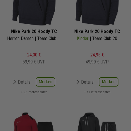
Nike Park 20 Hoody TC
Nike Park 20 Hoody TC
Herren Damen | Team Club 20
Kinder
| Team Club 20
24,00 €
24,95 €
59,99 €
UVP
49,99 €
UVP
Merken
Merken
Details
Details
+ 97 Interessenten
+ 71 Interessenten