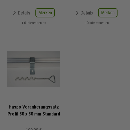
Merken
Merken
Details
Details
+ 0 Interessenten
+ 0 Interessenten
Haspo Verankerungssatz
Profil 80 x 80 mm Standard