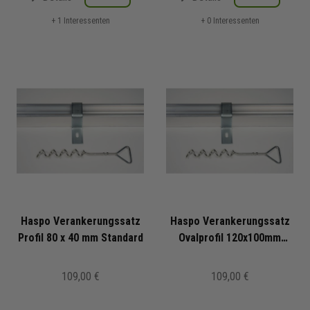
+ 1 Interessenten
+ 0 Interessenten
Haspo Verankerungssatz
Haspo Verankerungssatz
Profil 80 x 40 mm Standard
Ovalprofil 120x100mm
Standard
109,00 €
109,00 €