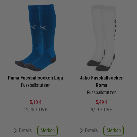
Puma Fussballsocken Liga
Jako Fussballsocken
Fussballstutzen
Roma
Fussballstutzen
5,18 €
5,49 €
12,95 €
UVP
9,99 €
UVP
Merken
Merken
Details
Details