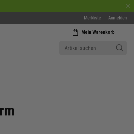
Merkliste
Anmelden
Mein Warenkorb
arm