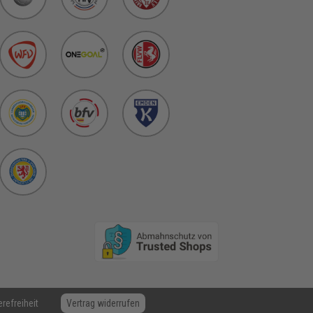
erefreiheit
Vertrag widerrufen