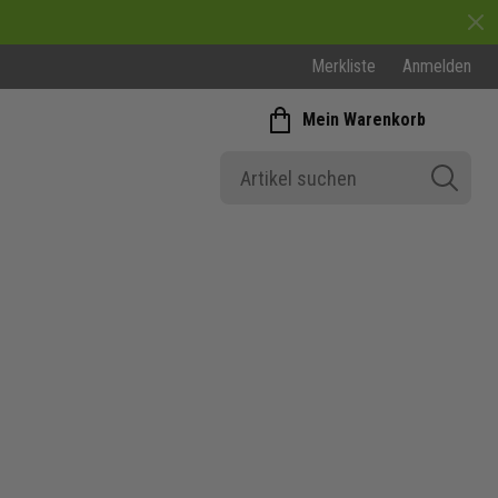
Merkliste
Anmelden
Mein Warenkorb