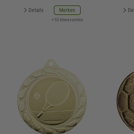
Details
Merken
De
+ 55 Interessenten