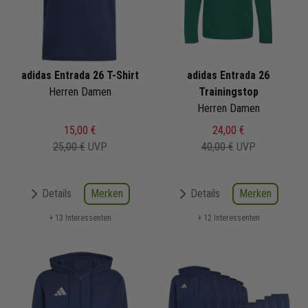
adidas Entrada 26 T-Shirt
adidas Entrada 26
Herren Damen
Trainingstop
Herren Damen
15,00 €
24,00 €
25,00 €
UVP
40,00 €
UVP
Merken
Merken
Details
Details
+ 13 Interessenten
+ 12 Interessenten