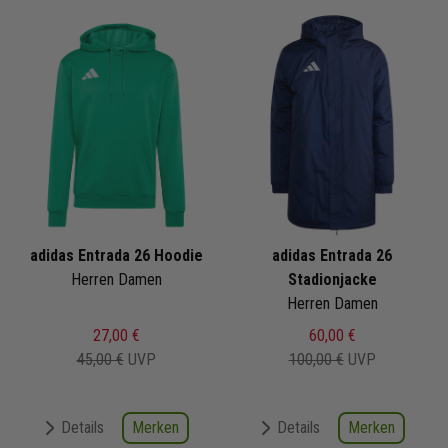
adidas Entrada 26 Hoodie
adidas Entrada 26
Herren Damen
Stadionjacke
Herren Damen
27,00 €
60,00 €
45,00 €
UVP
100,00 €
UVP
Merken
Merken
Details
Details