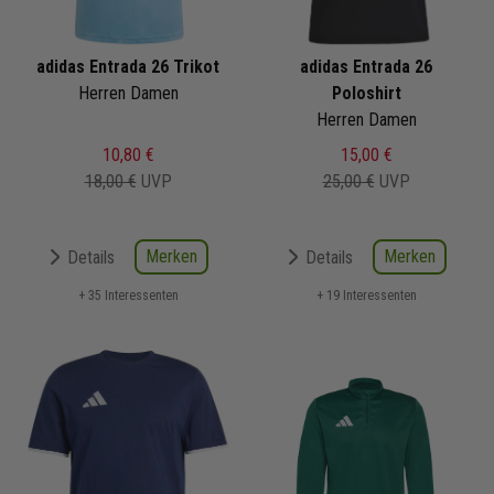
adidas Entrada 26 Trikot
adidas Entrada 26
Herren Damen
Poloshirt
Herren Damen
10,80 €
15,00 €
18,00 €
UVP
25,00 €
UVP
Merken
Merken
Details
Details
+ 35 Interessenten
+ 19 Interessenten