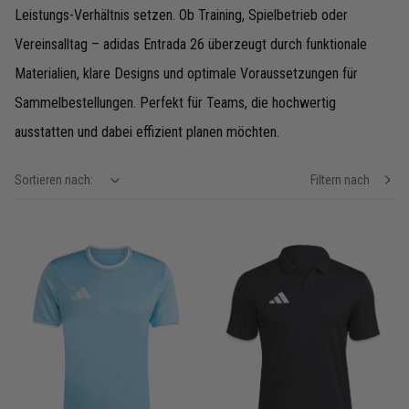
Leistungs-Verhältnis setzen. Ob Training, Spielbetrieb oder
Vereinsalltag – adidas Entrada 26 überzeugt durch funktionale
Materialien, klare Designs und optimale Voraussetzungen für
Sammelbestellungen. Perfekt für Teams, die hochwertig
ausstatten und dabei effizient planen möchten.
Sortieren nach:
Filtern nach
show filteroptions