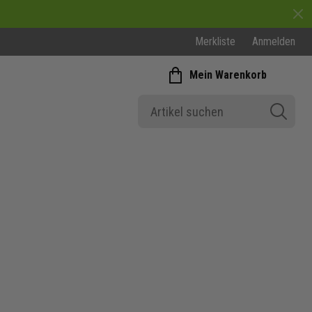
Merkliste
Anmelden
Mein Warenkorb