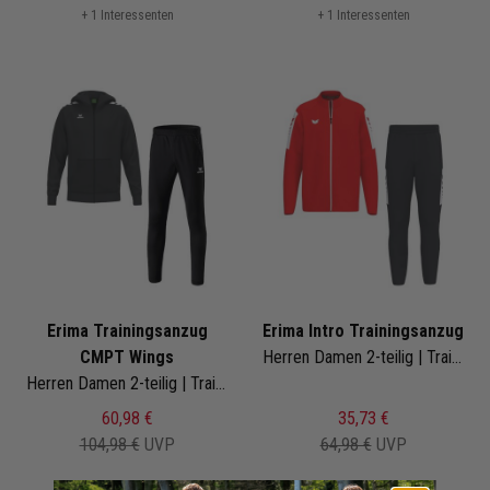
+ 1 Interessenten
+ 1 Interessenten
Erima Trainingsanzug
Erima Intro Trainingsanzug
CMPT Wings
Herren Damen 2-teilig | Trainingsjacke Trainingshose
Herren Damen 2-teilig | Trainingsjacke mit Kapuze Trainingshose
60,98 €
35,73 €
104,98 €
UVP
64,98 €
UVP