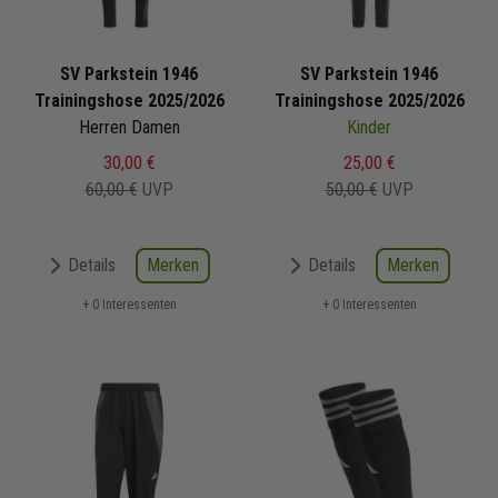
SV Parkstein 1946
SV Parkstein 1946
Trainingshose 2025/2026
Trainingshose 2025/2026
Herren Damen
Kinder
30,00 €
25,00 €
60,00 €
UVP
50,00 €
UVP
Merken
Merken
Details
Details
+ 0 Interessenten
+ 0 Interessenten