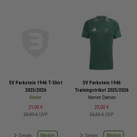
SV Parkstein 1946 T-Shirt
SV Parkstein 1946
2025/2026
Trainingstrikot 2025/2026
Kinder
Herren Damen
21,00 €
25,00 €
29,99 €
UVP
35,00 €
UVP
Merken
Merken
Details
Details