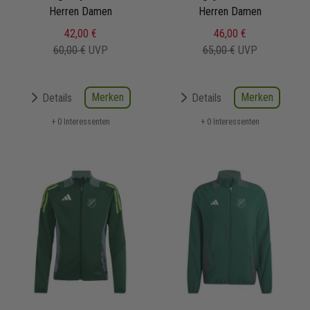
Herren Damen
Herren Damen
42,00 €
46,00 €
60,00 €
UVP
65,00 €
UVP
Merken
Merken
Details
Details
+ 0 Interessenten
+ 0 Interessenten