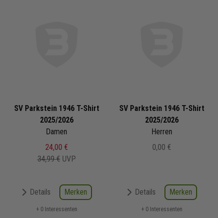
SV Parkstein 1946 T-Shirt
SV Parkstein 1946 T-Shirt
2025/2026
2025/2026
Damen
Herren
24,00 €
0,00 €
34,99 €
UVP
Merken
Merken
Details
Details
+ 0 Interessenten
+ 0 Interessenten