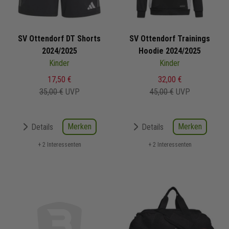
SV Ottendorf DT Shorts
SV Ottendorf Trainings
2024/2025
Hoodie 2024/2025
Kinder
Kinder
17,50 €
32,00 €
35,00 €
UVP
45,00 €
UVP
Merken
Merken
Details
Details
+ 2 Interessenten
+ 2 Interessenten