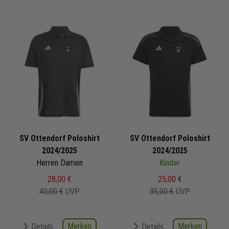
SV Ottendorf Poloshirt
SV Ottendorf Poloshirt
2024/2025
2024/2025
Herren Damen
Kinder
28,00 €
25,00 €
40,00 €
UVP
35,00 €
UVP
Merken
Merken
Details
Details