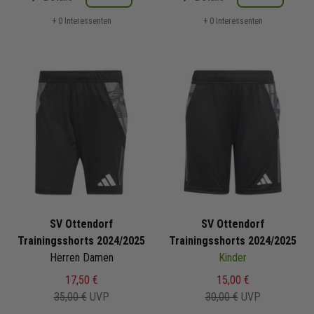
+ 0 Interessenten
+ 0 Interessenten
SV Ottendorf
SV Ottendorf
Trainingsshorts 2024/2025
Trainingsshorts 2024/2025
Herren Damen
Kinder
17,50 €
15,00 €
35,00 €
UVP
30,00 €
UVP