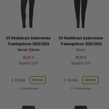
SV Heidekraut Andervenne
SV Heidekraut Andervenne
Trainingshose 2025/2026
Trainingshose 2025/2026
Herren Damen
Kinder
36,00 €
30,00 €
60,00 €
UVP
50,00 €
UVP
Merken
Merken
Details
Details
+ 0 Interessenten
+ 0 Interessenten