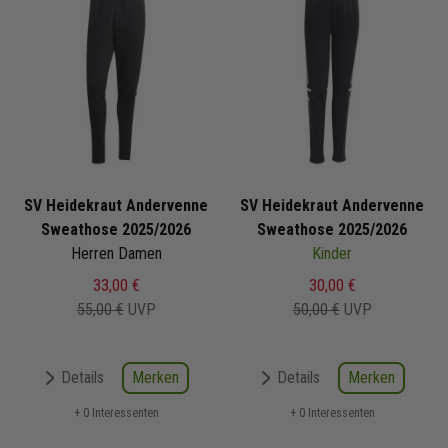
SV Heidekraut Andervenne
SV Heidekraut Andervenne
Sweathose 2025/2026
Sweathose 2025/2026
Herren Damen
Kinder
33,00 €
30,00 €
55,00 €
UVP
50,00 €
UVP
Merken
Merken
Details
Details
+ 0 Interessenten
+ 0 Interessenten