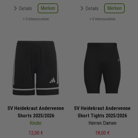
Merken
Merken
Details
Details
+ 0 Interessenten
+ 0 Interessenten
SV Heidekraut Andervenne
SV Heidekraut Andervenne
Shorts 2025/2026
Short Tights 2025/2026
Kinder
Herren Damen
12,00 €
18,00 €