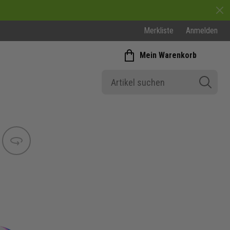
Merkliste
Anmelden
Mein Warenkorb
Bild wechseln