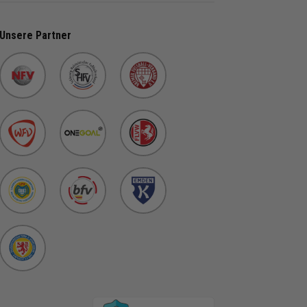
Unsere Partner