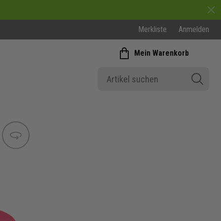
Merkliste
Anmelden
Mein Warenkorb
Bild wechseln