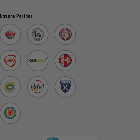
Unsere Partner