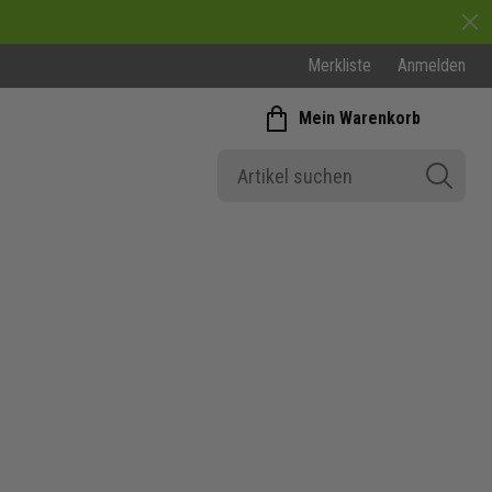
Merkliste
Anmelden
Mein Warenkorb