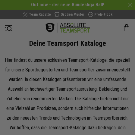
Out now - der neue Bundesliga Ball!
Team Rabatte
Größen Muster
Profi-Flock
Navigation öffnen
Deine Teamsport Kataloge
Hier findest du unsere exklusiven Teamsport-Kataloge, die speziell
für unsere Sportbegeisterten und Teamsportler zusammengestellt
wurden. In diesen Katalogen präsentieren wir eine umfassende
Auswahl an hochwertiger Teamsportausrüstung, Bekleidung und
Zubehör von renommierten Marken. Die Kataloge bieten nicht nur
eine Vielzahl an Produkten, sondern auch hilfreiche Informationen
zu den neuesten Trends und Technologien im Teamsportbereich.
Wir hoffen, dass die Teamsport-Kataloge dazu beitragen, dein