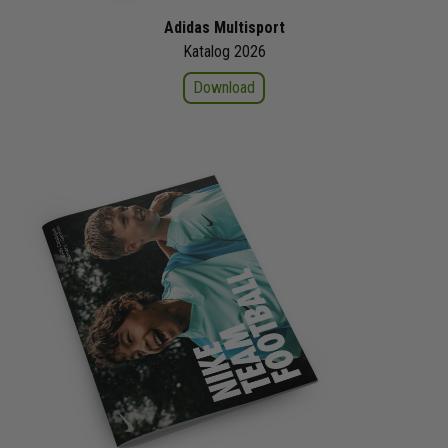
Adidas Multisport
Katalog 2026
Download