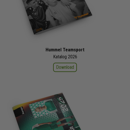
Hummel Teamsport
Katalog 2026
Download