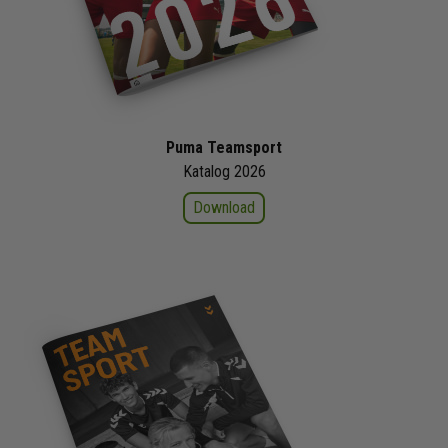
Puma Teamsport
Katalog 2026
Download