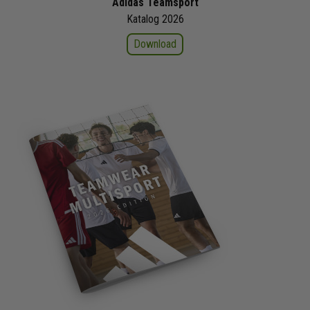
Adidas Teamsport
Katalog 2026
Download