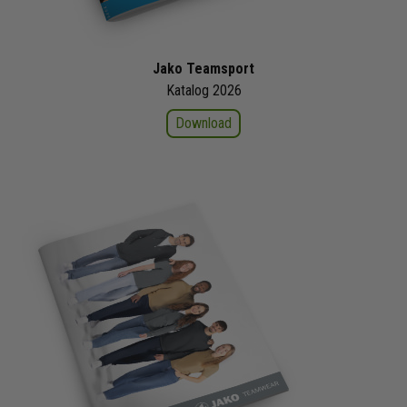
Jako Teamsport
Katalog 2026
Download