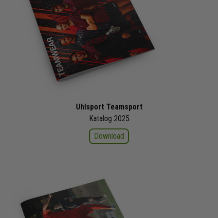
Uhlsport Teamsport
Katalog 2025
Download