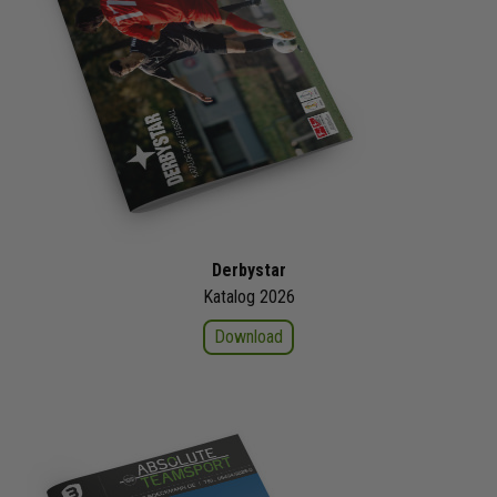
Derbystar
Katalog 2026
Download