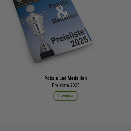
Pokale und Medaillen
Preisliste 2025
Download