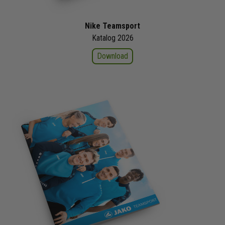
Nike Teamsport
Katalog 2026
Download