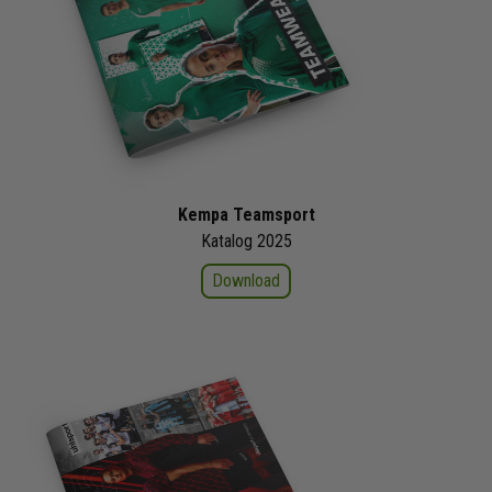
Kempa Teamsport
Katalog 2025
Download