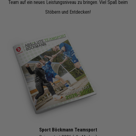
Team auf ein neues Leistungsniveau zu bringen. Viel Spaß beim
Stöbern und Entdecken!
Sport Böckmann Teamsport