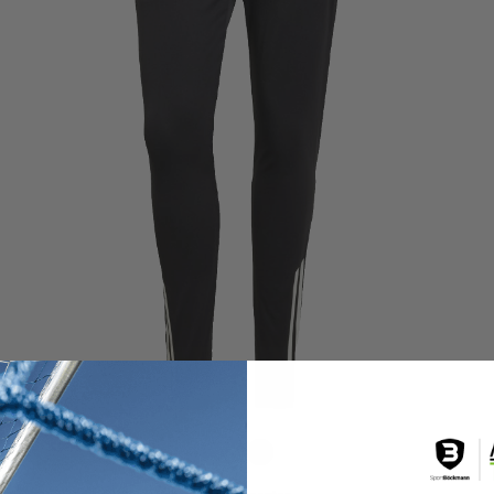
Blau
Schwarz