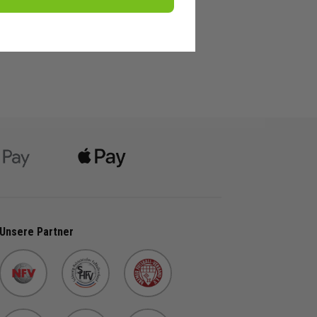
Unsere Partner