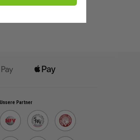
Unsere Partner