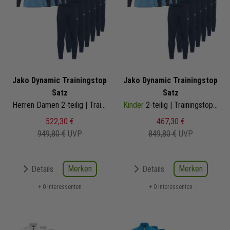
Jako Dynamic Trainingstop
Jako Dynamic Trainingstop
Satz
Satz
Herren Damen 2-teilig | Trainingstop Trainingshose
Kinder
2-teilig | Trainingstop Trainingshose
522,30 €
467,30 €
949,80 €
UVP
849,80 €
UVP
Merken
Merken
Details
Details
+ 0 Interessenten
+ 0 Interessenten