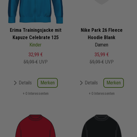
Erima Trainingsjacke mit
Nike Park 26 Fleece
Kapuze Celebrate 125
Hoodie Blank
Kinder
Damen
32,99 €
35,99 €
59,99 €
UVP
59,99 €
UVP
Merken
Merken
Details
Details
+ 0 Interessenten
+ 0 Interessenten