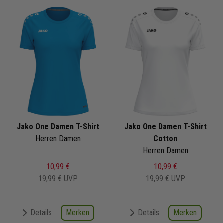
Jako One Damen T-Shirt
Jako One Damen T-Shirt
Herren Damen
Cotton
Herren Damen
10,99 €
10,99 €
19,99 €
UVP
19,99 €
UVP
Merken
Merken
Details
Details