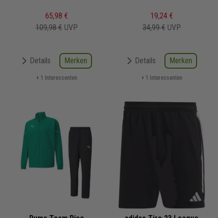
65,98 €
19,24 €
109,98 €
UVP
34,99 €
UVP
Merken
Merken
Details
Details
+ 1 Interessenten
+ 1 Interessenten