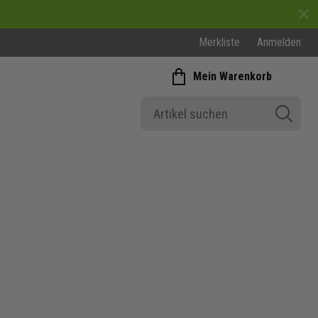
Merkliste
Anmelden
Mein Warenkorb
Fussballbekleidung Winter