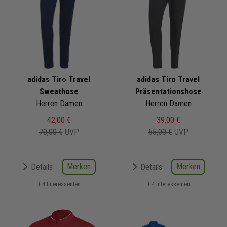
adidas Tiro Travel
adidas Tiro Travel
Sweathose
Präsentationshose
Herren Damen
Herren Damen
42,00 €
39,00 €
70,00 €
UVP
65,00 €
UVP
Merken
Merken
Details
Details
+ 4 Interessenten
+ 4 Interessenten