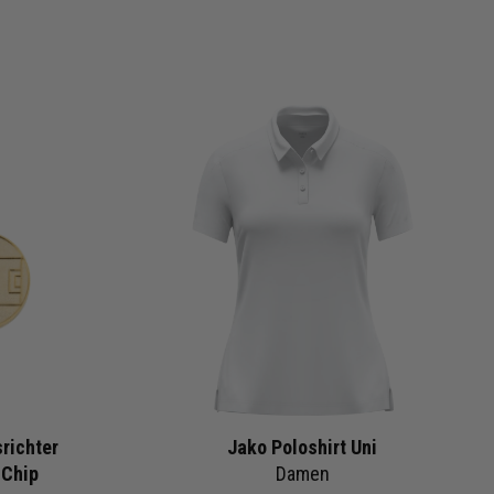
richter
Jako Poloshirt Uni
 Chip
Damen