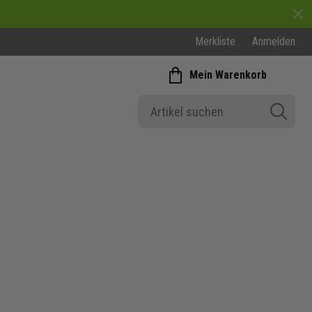
Merkliste
Anmelden
Mein Warenkorb
Fussballbekleidung Winter