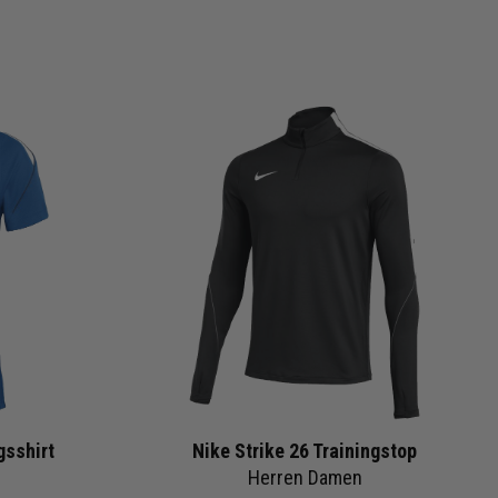
gsshirt
Nike Strike 26 Trainingstop
Herren Damen