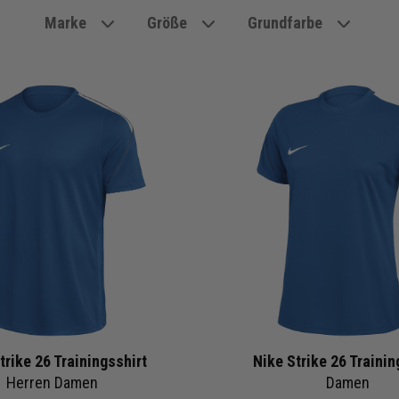
Marke
Größe
Grundfarbe
trike 26 Trainingsshirt
Nike Strike 26 Trainin
Herren Damen
Damen