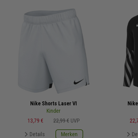
Nike Shorts Laser VI
Nike
Kinder
13,79 €
22,99 €
UVP
22,
Details
Merken
De