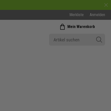
Merkliste
Anmelden
Mein Warenkorb
Fussballbekleidung Winter