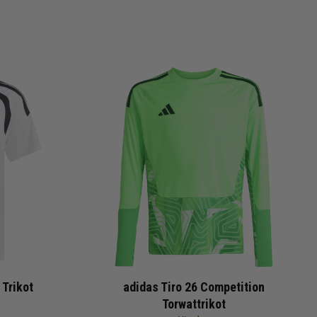
 Trikot
adidas Tiro 26 Competition
Torwattrikot