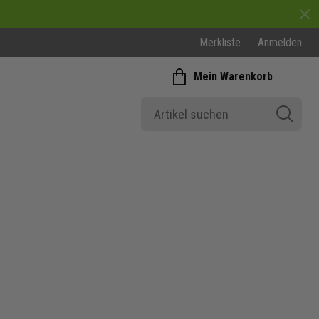
Merkliste
Anmelden
Mein Warenkorb
Fussballbekleidung Winter