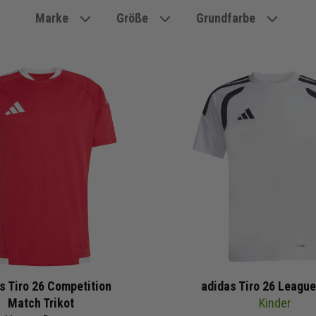
Marke
Größe
Grundfarbe
s Tiro 26 Competition
adidas Tiro 26 League
Match Trikot
Kinder