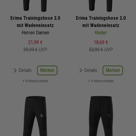
Erima Trainingshose 2.0
Erima Trainingshose 2.0
mit Wadeneinsatz
mit Wadeneinsatz
Herren Damen
Kinder
21,99 €
18,69 €
39,99 €
UVP
33,99 €
UVP
Merken
Merken
Details
Details
+ 9 Interessenten
+ 4 Interessenten