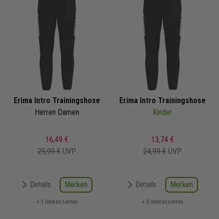
Erima Intro Trainingshose
Erima Intro Trainingshose
Herren Damen
Kinder
16,49 €
13,74 €
29,99 €
UVP
24,99 €
UVP
Merken
Merken
Details
Details
+ 1 Interessenten
+ 0 Interessenten