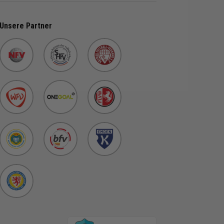
Unsere Partner