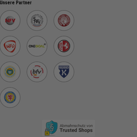
Unsere Partner