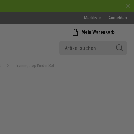
Merkliste
Anmelden
Mein Warenkorb
t
Trainingstop Kinder Set