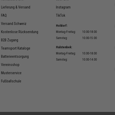
Lieferung & Versand
Instagram
FAQ
TikTok
Versand Schweiz
Holdorf:
Kostenlose Rücksendung
Montag-Freitag:
10.00-18.00
Samstag:
10.00-15.00
B2B Zugang
Halstenbek:
Teamsport Kataloge
Montag-Freitag:
10.00-18.00
Batterieentsorgung
Samstag:
10.00-14.00
Vereinsshop
Musterservice
Fußballschule