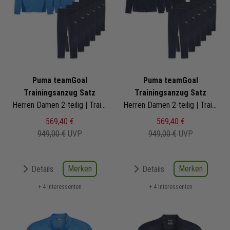
Puma teamGoal
Puma teamGoal
Trainingsanzug Satz
Trainingsanzug Satz
Herren Damen 2-teilig | Trainingsjacke Trainingshose
Herren Damen 2-teilig | Trainingsjacke Trainingshose
569,40 €
569,40 €
949,00 €
UVP
949,00 €
UVP
Merken
Merken
Details
Details
+ 4 Interessenten
+ 4 Interessenten