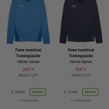
Puma teamGoal
Puma teamGoal
Trainingsjacke
Trainingsjacke
Herren Damen
Herren Damen
29,97 €
29,97 €
49,95 €
UVP
49,95 €
UVP
Merken
Merken
Details
Details
+ 4 Interessenten
+ 4 Interessenten