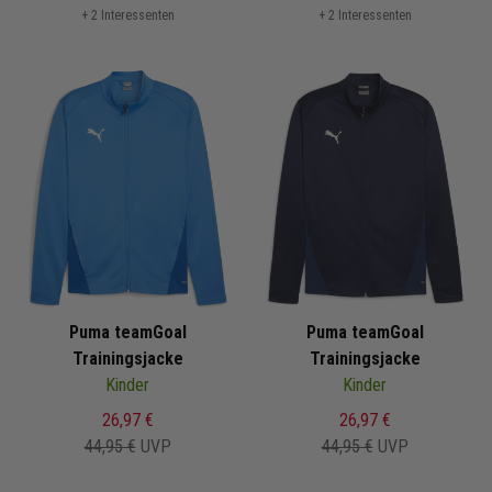
+ 2 Interessenten
+ 2 Interessenten
Puma teamGoal
Puma teamGoal
Trainingsjacke
Trainingsjacke
Kinder
Kinder
26,97 €
26,97 €
44,95 €
UVP
44,95 €
UVP