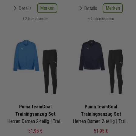
Merken
Merken
Details
Details
+ 2 Interessenten
+ 2 Interessenten
Puma teamGoal
Puma teamGoal
Trainingsanzug Set
Trainingsanzug Set
Herren Damen 2-teilig | Trainingsjacke Trainingshose
Herren Damen 2-teilig | Trainingsjacke Trainingshose
51,95 €
51,95 €