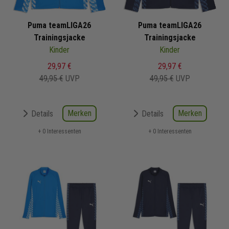
Puma teamLIGA26
Puma teamLIGA26
Trainingsjacke
Trainingsjacke
Kinder
Kinder
29,97 €
29,97 €
49,95 €
UVP
49,95 €
UVP
Merken
Merken
Details
Details
+ 0 Interessenten
+ 0 Interessenten