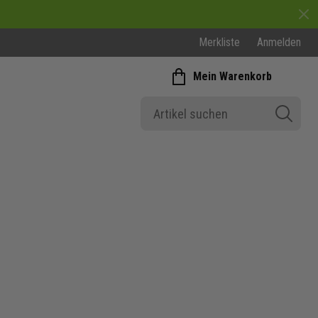
Merkliste
Anmelden
Mein Warenkorb