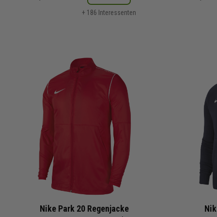
+ 186 Interessenten
Nike Park 20 Regenjacke
Nik