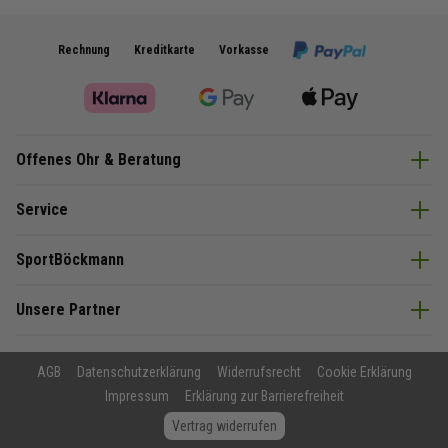
Rechnung
Kreditkarte
Vorkasse
Offenes Ohr & Beratung
Service
SportBöckmann
Unsere Partner
AGB
Datenschutzerklärung
Widerrufsrecht
Cookie Erklärung
Impressum
Erklärung zur Barrierefreiheit
Vertrag widerrufen