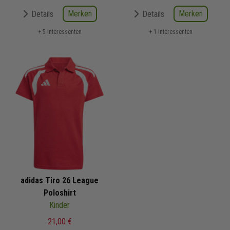
Merken
Merken
Details
Details
+ 5 Interessenten
+ 1 Interessenten
adidas Tiro 26 League
Poloshirt
Kinder
21,00 €