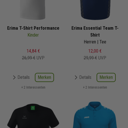
Erima T-Shirt Performance
Erima Essential Team T-
Kinder
Shirt
Herren | Tee
14,84 €
12,00 €
26,99 €
UVP
29,99 €
UVP
Merken
Merken
Details
Details
+ 2 Interessenten
+ 2 Interessenten