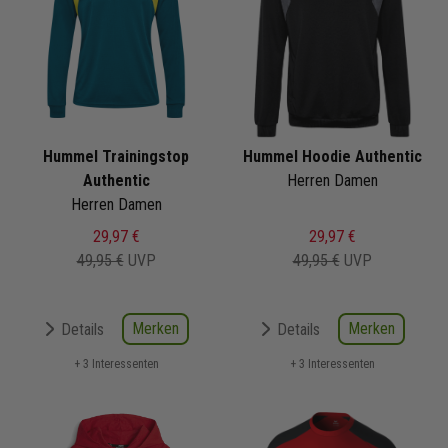
Hummel Trainingstop
Hummel Hoodie Authentic
Authentic
Herren Damen
Herren Damen
29,97 €
29,97 €
49,95 €
UVP
49,95 €
UVP
Merken
Merken
Details
Details
+ 3 Interessenten
+ 3 Interessenten