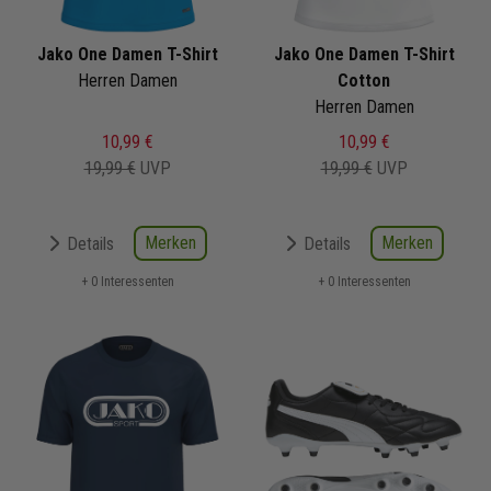
Jako One Damen T-Shirt
Jako One Damen T-Shirt
Herren Damen
Cotton
Herren Damen
10,99 €
10,99 €
19,99 €
UVP
19,99 €
UVP
Merken
Merken
Details
Details
+ 0 Interessenten
+ 0 Interessenten