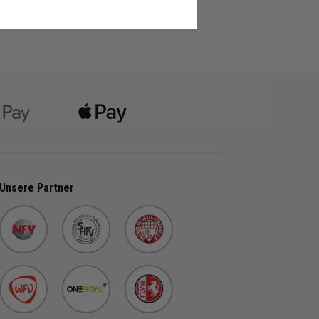
Unsere Partner