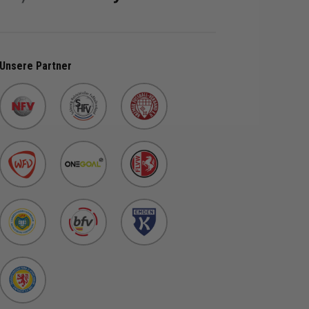
Unsere Partner