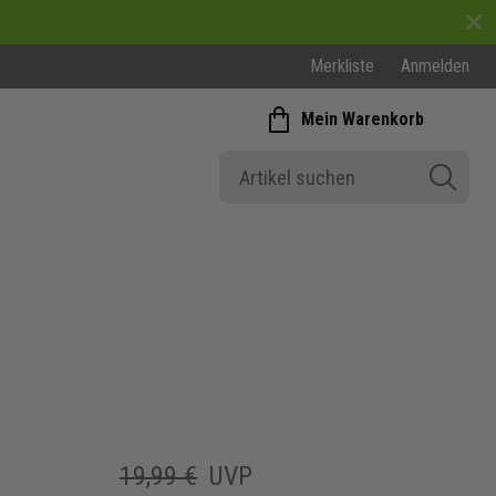
Merkliste
Anmelden
Mein Warenkorb
19,99 €
UVP