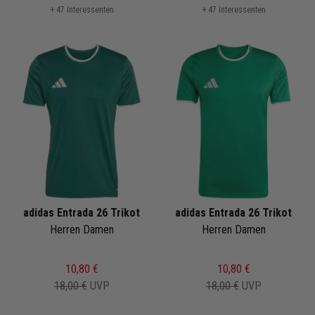
+ 47 Interessenten
+ 47 Interessenten
adidas Entrada 26 Trikot
adidas Entrada 26 Trikot
Herren Damen
Herren Damen
10,80 €
10,80 €
18,00 €
UVP
18,00 €
UVP