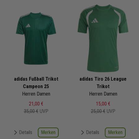
adidas Fußball Trikot
adidas Tiro 26 League
Campeon 25
Trikot
Herren Damen
Herren Damen
21,00 €
15,00 €
35,00 €
UVP
25,00 €
UVP
Merken
Merken
Details
Details