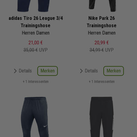
adidas Tiro 26 League 3/4
Nike Park 26
Trainingshose
Trainingshose
Herren Damen
Herren Damen
21,00 €
20,99 €
35,00 €
UVP
34,99 €
UVP
Merken
Merken
Details
Details
+ 1 Interessenten
+ 1 Interessenten