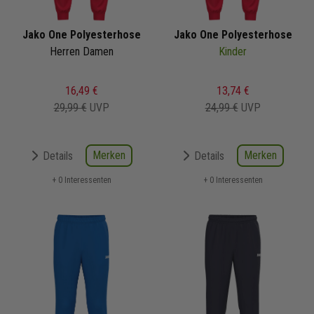
Jako One Polyesterhose
Jako One Polyesterhose
Herren Damen
Kinder
16,49 €
13,74 €
29,99 €
UVP
24,99 €
UVP
Merken
Merken
Details
Details
+ 0 Interessenten
+ 0 Interessenten