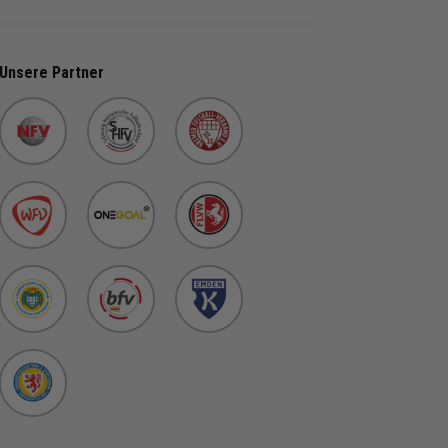
Unsere Partner