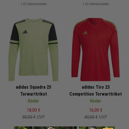
+ 23 Interessenten
+ 23 Interessenten
adidas Squadra 25
adidas Tiro 23
Torwarttrikot
Competition Torwarttrikot
Kinder
Kinder
18,00 €
16,00 €
30,00 €
UVP
40,00 €
UVP