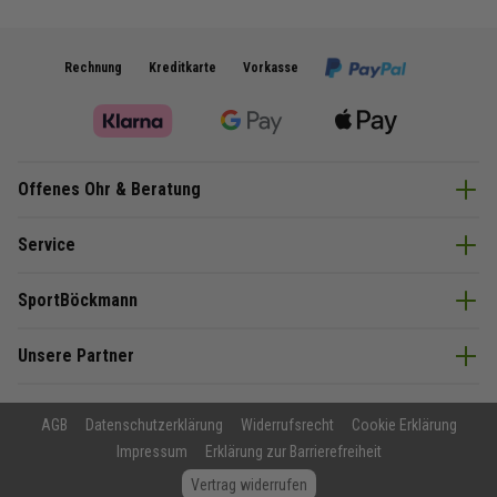
Rechnung
Kreditkarte
Vorkasse
Offenes Ohr & Beratung
Service
SportBöckmann
Unsere Partner
AGB
Datenschutzerklärung
Widerrufsrecht
Cookie Erklärung
Impressum
Erklärung zur Barrierefreiheit
Vertrag widerrufen